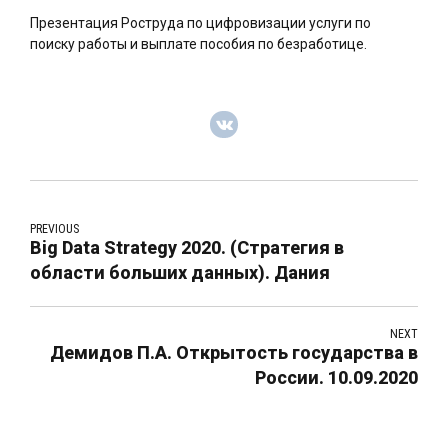
Презентация Роструда по цифровизации услуги по
поиску работы и выплате пособия по безработице.
PREVIOUS
Big Data Strategy 2020. (Стратегия в
области больших данных). Дания
NEXT
Демидов П.А. Открытость государства в
России. 10.09.2020