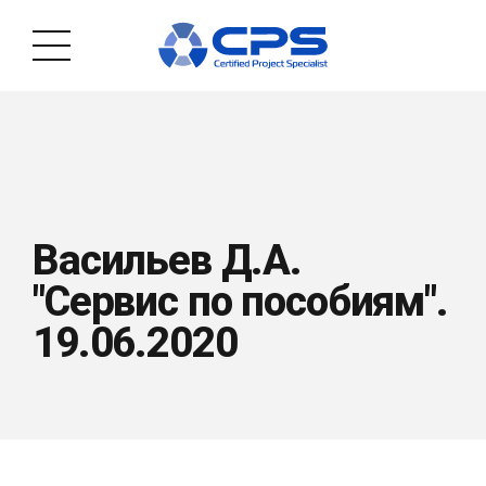
Васильев Д.А.
"Сервис по пособиям".
19.06.2020