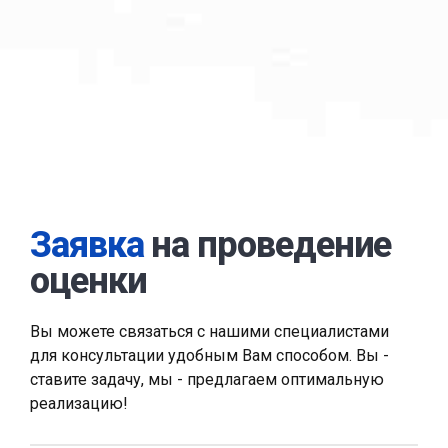
Заявка
на проведение
оценки
Вы можете связаться с нашими специалистами
для консультации удобным Вам способом. Вы -
ставите задачу, мы - предлагаем оптимальную
реализацию!