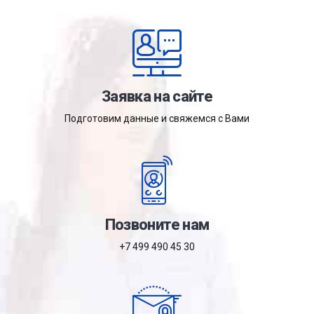
Заявка на сайте
Подготовим данные и свяжемся с Вами
Позвоните нам
+7 499 490 45 30