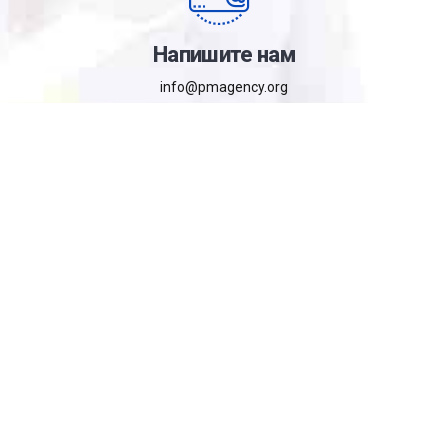
Напишите нам
info@pmagency.org