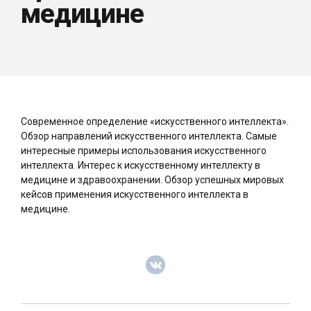
медицине
Современное определение «искусственного интеллекта».
Обзор направлений искусственного интеллекта. Самые
интересные примеры использования искусственного
интеллекта. Интерес к искусственному интеллекту в
медицине и здравоохранении. Обзор успешных мировых
кейсов применения искусственного интеллекта в
медицине.