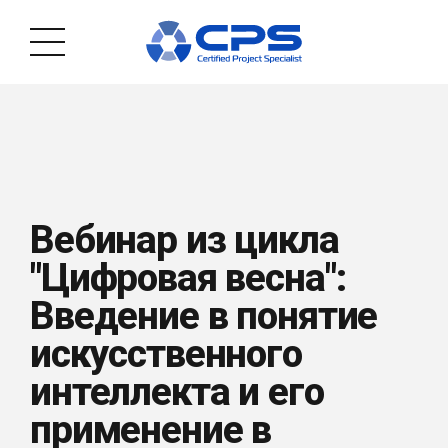
Вебинар из цикла
"Цифровая весна":
Введение в понятие
искусственного
интеллекта и его
применение в