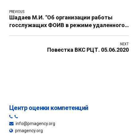
PREVIOUS
Шадаев М.И. "Об организации работы
госслужащих ФОИВ в режиме удаленного
доступа". 26.03.2020
NEXT
Повестка ВКС РЦТ. 05.06.2020
Центр оценки компетенций
info@pmagency.org
pmagency.org