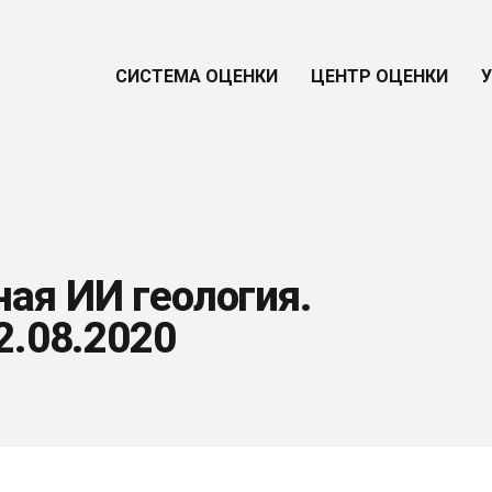
СИСТЕМА ОЦЕНКИ
ЦЕНТР ОЦЕНКИ
ая ИИ геология.
2.08.2020