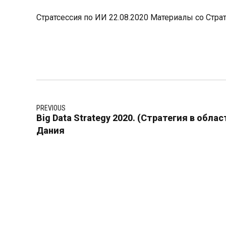
Стратсессия по ИИ 22.08.2020 Материалы со Стра
PREVIOUS
Big Data Strategy 2020. (Стратегия в обла
Дания