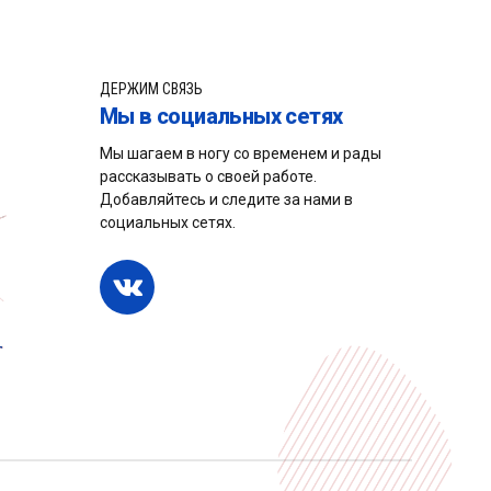
ДЕРЖИМ СВЯЗЬ
Мы в социальных сетях
Мы шагаем в ногу со временем и рады
рассказывать о своей работе.
Добавляйтесь и следите за нами в
социальных сетях.