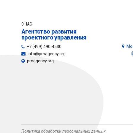
О НАС
Агентство развития
проектного управления
Мос
+7 (499) 490-4530
info@pmagency.org
pmagency.org
Политика обработки персональных данных