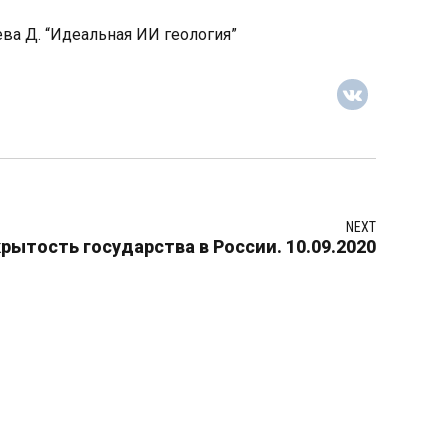
ева Д. “Идеальная ИИ геология”
NEXT
рытость государства в России. 10.09.2020