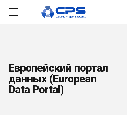
Европейский портал
данных (European
Data Portal)