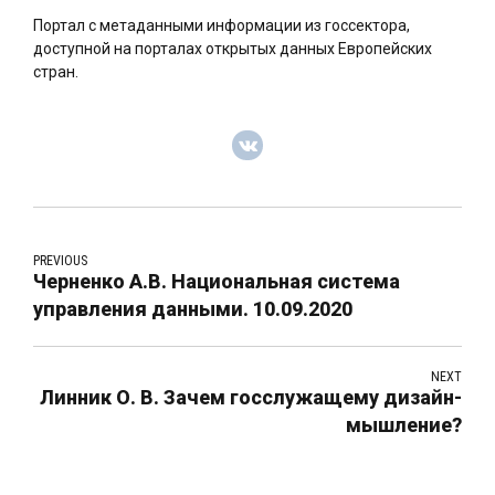
Портал с метаданными информации из госсектора,
доступной на порталах открытых данных Европейских
стран.
PREVIOUS
Черненко А.В. Национальная система
управления данными. 10.09.2020
NEXT
Линник О. В. Зачем госслужащему дизайн-
мышление?