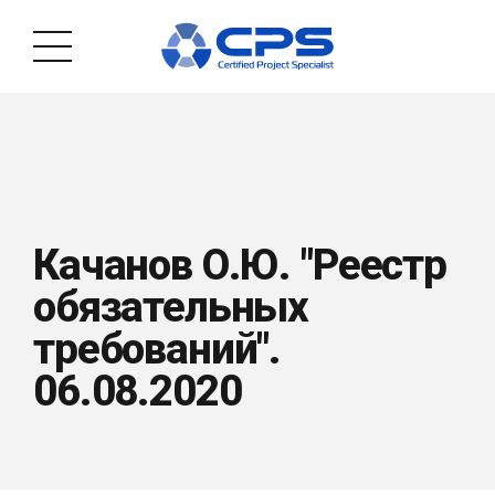
Качанов О.Ю. "Реестр
обязательных
требований".
06.08.2020