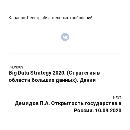
Качанов. Реестр обязательных требований
PREVIOUS
Big Data Strategy 2020. (Стратегия в
области больших данных). Дания
NEXT
Демидов П.А. Открытость государства в
России. 10.09.2020