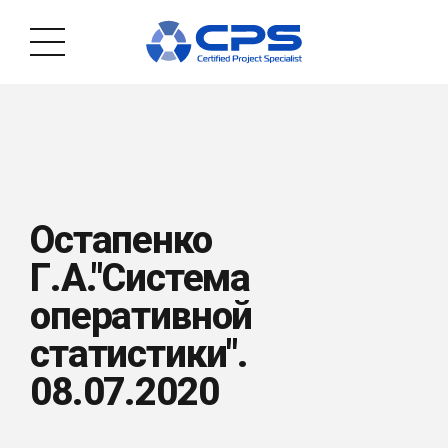
Остапенко
Г.А."Система
оперативной
статистики".
08.07.2020