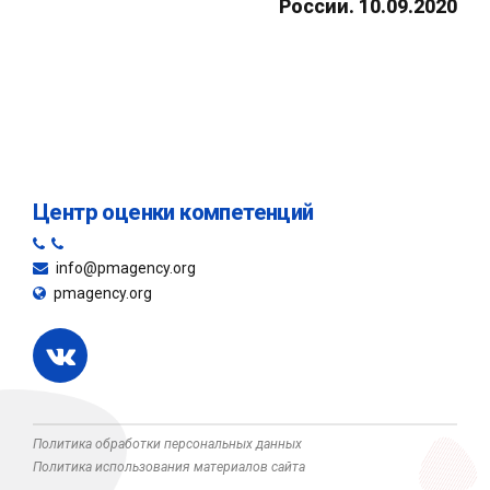
России. 10.09.2020
Центр оценки компетенций
info@pmagency.org
pmagency.org
Политика обработки персональных данных
Политика использования материалов сайта