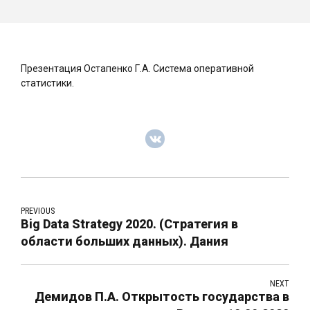
Презентация Остапенко Г.А. Система оперативной
статистики.
PREVIOUS
Big Data Strategy 2020. (Стратегия в
области больших данных). Дания
NEXT
Демидов П.А. Открытость государства в