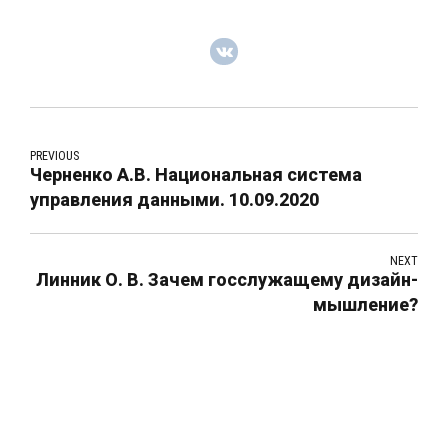
PREVIOUS
Черненко А.В. Национальная система
управления данными. 10.09.2020
NEXT
Линник О. В. Зачем госслужащему дизайн-
мышление?