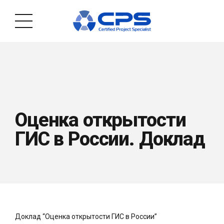
Оценка открытости
ГИС в России. Доклад
Доклад “Оценка открытости ГИС в России”