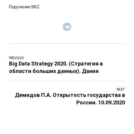
Поручение ВКС
PREVIOUS
Big Data Strategy 2020. (Стратегия в
области больших данных). Дания
NEXT
Демидов П.А. Открытость государства в
России. 10.09.2020