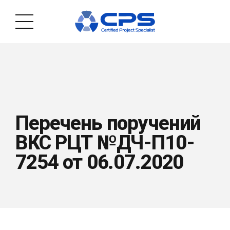
Перечень поручений
ВКС РЦТ №ДЧ-П10-
7254 от 06.07.2020