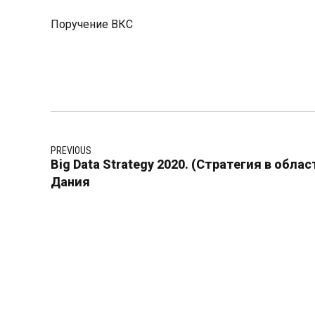
Поручение ВКС
PREVIOUS
Big Data Strategy 2020. (Стратегия в обла
Дания