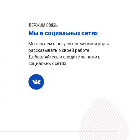
ДЕРЖИМ СВЯЗЬ
Мы в социальных сетях
Мы шагаем в ногу со временем и рады
рассказывать о своей работе.
Добавляйтесь и следите за нами в
социальных сетях.