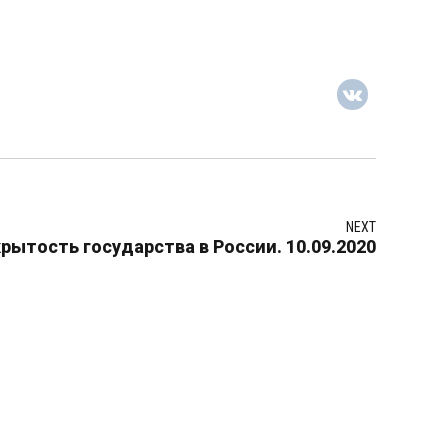
NEXT
рытость государства в России. 10.09.2020