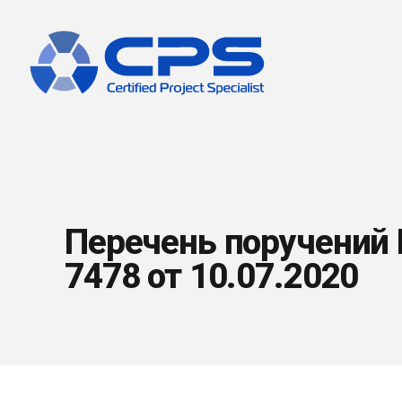
Перечень поручений
7478 от 10.07.2020