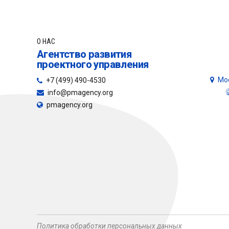
О НАС
Агентство развития
проектного управления
Мос
+7 (499) 490-4530
info@pmagency.org
pmagency.org
Политика обработки персональных данных