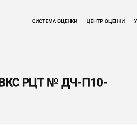
СИСТЕМА ОЦЕНКИ
ЦЕНТР ОЦЕНКИ
 ВКС РЦТ № ДЧ-П10-