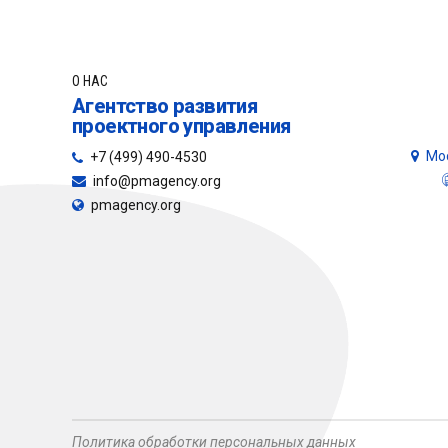
О НАС
Агентство развития
проектного управления
Мос
+7 (499) 490-4530
info@pmagency.org
pmagency.org
Политика обработки персональных данных