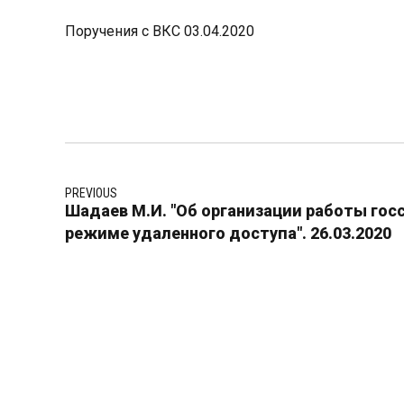
Поручения с ВКС 03.04.2020
PREVIOUS
Шадаев М.И. "Об организации работы го
режиме удаленного доступа". 26.03.2020