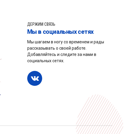
ДЕРЖИМ СВЯЗЬ
Мы в социальных сетях
Мы шагаем в ногу со временем и рады
рассказывать о своей работе.
Добавляйтесь и следите за нами в
социальных сетях.