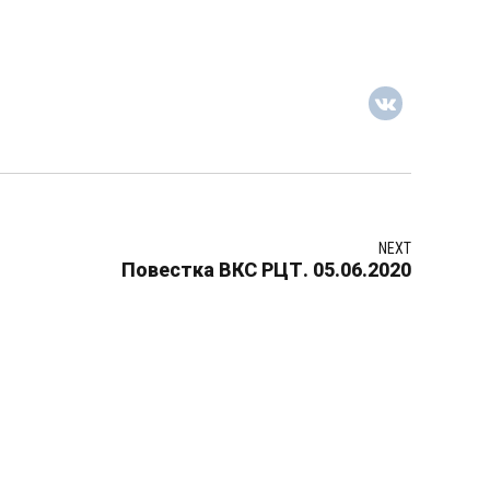
NEXT
Повестка ВКС РЦТ. 05.06.2020