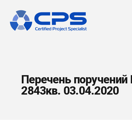
Перечень поручений
2843кв. 03.04.2020