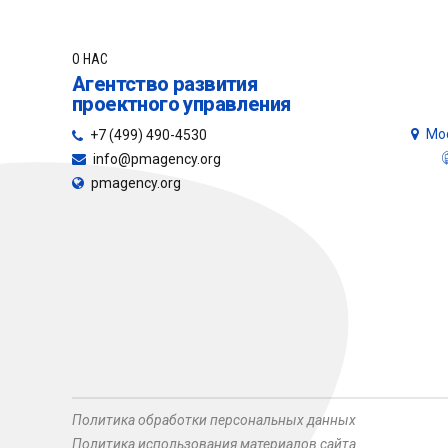
О НАС
Агентство развития
проектного управления
Мос
+7 (499) 490-4530
info@pmagency.org
pmagency.org
Политика обработки персональных данных
Политика использования материалов сайта