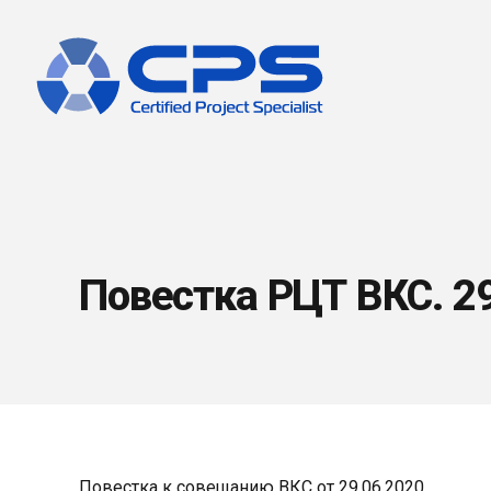
Повестка РЦТ ВКС. 2
Повестка к совещанию ВКС от 29.06.2020.