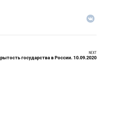
NEXT
рытость государства в России. 10.09.2020