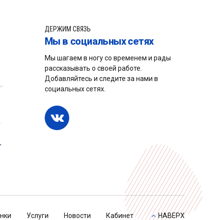
ДЕРЖИМ СВЯЗЬ
Мы в социальных сетях
Мы шагаем в ногу со временем и рады
рассказывать о своей работе.
Добавляйтесь и следите за нами в
социальных сетях.
нки
Услуги
Новости
Кабинет
НАВЕРХ