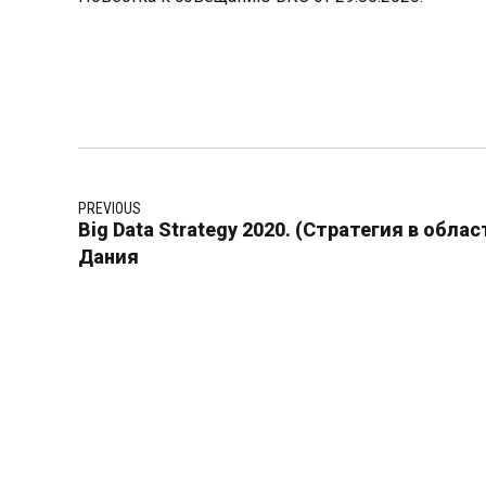
PREVIOUS
Big Data Strategy 2020. (Стратегия в обла
Дания