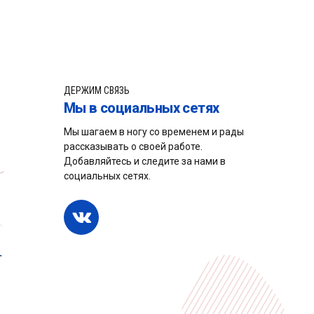
ДЕРЖИМ СВЯЗЬ
Мы в социальных сетях
Мы шагаем в ногу со временем и рады
рассказывать о своей работе.
Добавляйтесь и следите за нами в
социальных сетях.