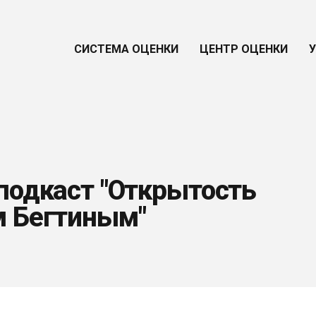
СИСТЕМА ОЦЕНКИ
ЦЕНТР ОЦЕНКИ
 подкаст "Открытость
м Бегтиным"