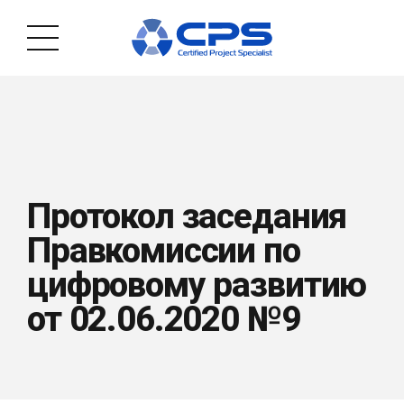
Протокол заседания
Правкомиссии по
цифровому развитию
от 02.06.2020 №9