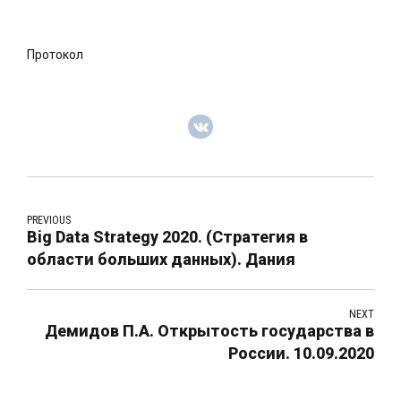
Протокол
PREVIOUS
Big Data Strategy 2020. (Стратегия в
области больших данных). Дания
NEXT
Демидов П.А. Открытость государства в
России. 10.09.2020