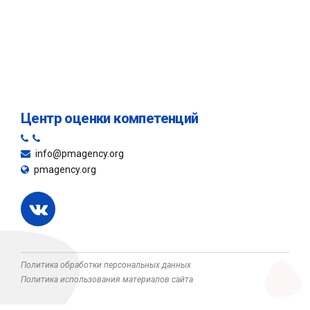
Центр оценки компетенций
info@pmagency.org
pmagency.org
Политика обработки персональных данных
Политика использования материалов сайта