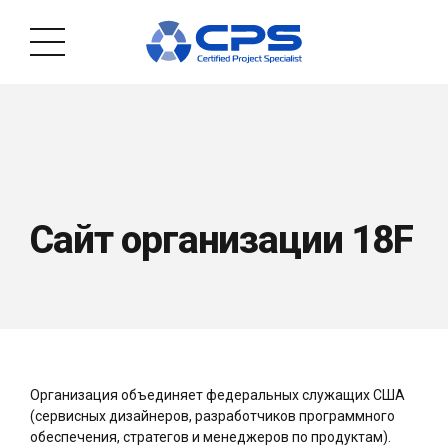
Сайт организации 18F
Организация объединяет федеральных служащих США
(сервисных дизайнеров, разработчиков программного
обеспечения, стратегов и менеджеров по продуктам).