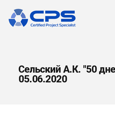
Сельский А.К. "50 дн
05.06.2020