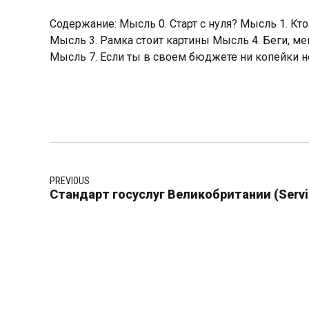
Содержание: Мысль 0. Старт с нуля? Мысль 1. Кт
Мысль 3. Рамка стоит картины Мысль 4. Беги, м
Мысль 7. Если ты в своем бюджете ни копейки 
PREVIOUS
Стандарт госуслуг Великобритании (Servi