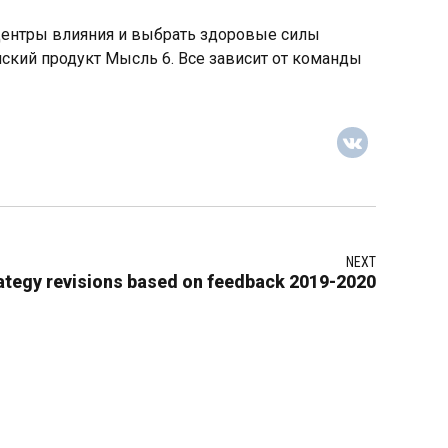
ь центры влияния и выбрать здоровые силы
ский продукт Мысль 6. Все зависит от команды
NEXT
ategy revisions based on feedback 2019-2020