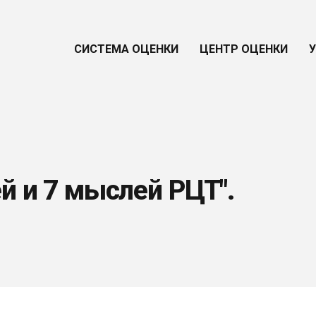
СИСТЕМА ОЦЕНКИ
ЦЕНТР ОЦЕНКИ
ей и 7 мыслей РЦТ".