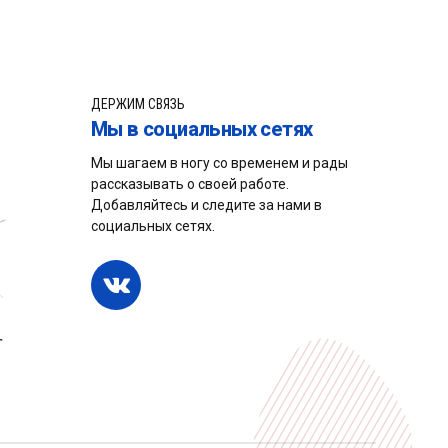
ДЕРЖИМ СВЯЗЬ
Мы в социальных сетях
Мы шагаем в ногу со временем и рады
рассказывать о своей работе.
Добавляйтесь и следите за нами в
социальных сетях.