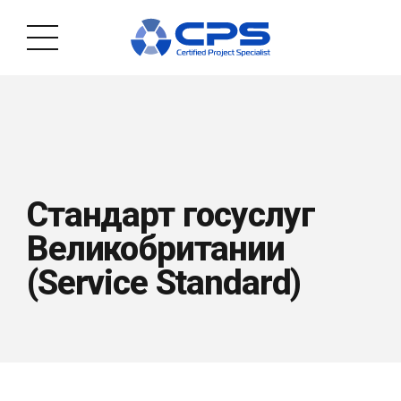
Стандарт госуслуг
Великобритании
(Service Standard)