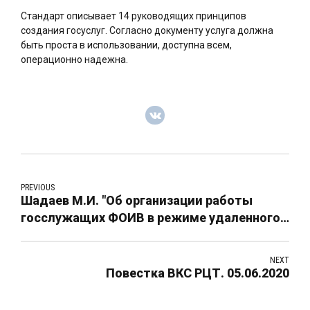
Стандарт описывает 14 руководящих принципов
создания госуслуг. Согласно документу услуга должна
быть проста в использовании, доступна всем,
операционно надежна.
PREVIOUS
Шадаев М.И. "Об организации работы
госслужащих ФОИВ в режиме удаленного
доступа". 26.03.2020
NEXT
Повестка ВКС РЦТ. 05.06.2020