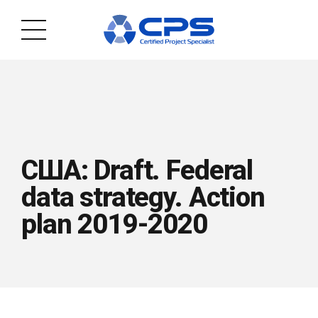
США: Draft. Federal
data strategy. Action
plan 2019-2020