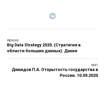
PREVIOUS
Big Data Strategy 2020. (Стратегия в
области больших данных). Дания
NEXT
Демидов П.А. Открытость государства в
России. 10.09.2020