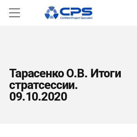
Тарасенко О.В. Итоги
стратсессии.
09.10.2020