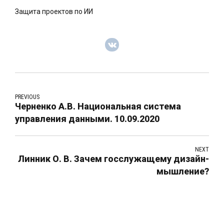
Защита проектов по ИИ
PREVIOUS
Черненко А.В. Национальная система
управления данными. 10.09.2020
NEXT
Линник О. В. Зачем госслужащему дизайн-
мышление?