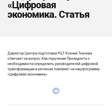
«Цифровая
экономика. Статья
Директор Центра подготовки РЦТ Ксения Ткачева
отвечает на вопрос: Как поручение Президента о
необходимости определить руководителей цифровой
трансформации в регионах повлияет на нацпрограмму
«Цифровая экономика».