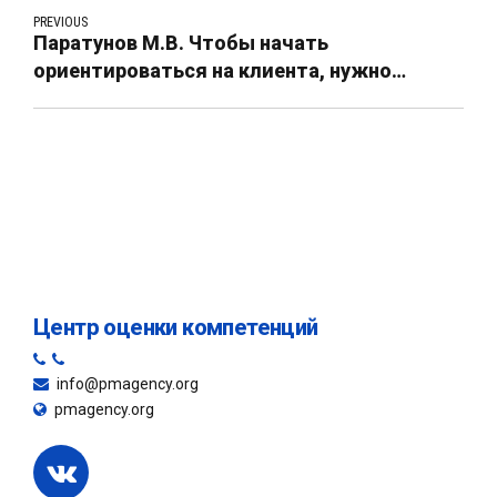
PREVIOUS
Паратунов М.В. Чтобы начать
ориентироваться на клиента, нужно
признать необходимость перемен. Статья
Центр оценки компетенций
info@pmagency.org
pmagency.org