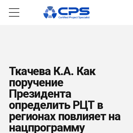
Ткачева К.А. Как
поручение
Президента
определить РЦТ в
регионах повлияет на
нацпрограмму