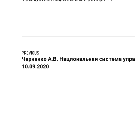
PREVIOUS
Черненко А.В. Национальная система упр
10.09.2020