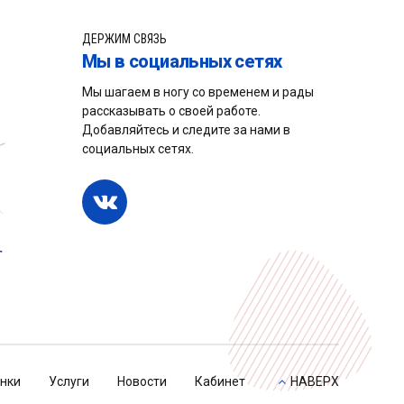
ДЕРЖИМ СВЯЗЬ
Мы в социальных сетях
Мы шагаем в ногу со временем и рады
рассказывать о своей работе.
Добавляйтесь и следите за нами в
социальных сетях.
нки
Услуги
Новости
Кабинет
НАВЕРХ