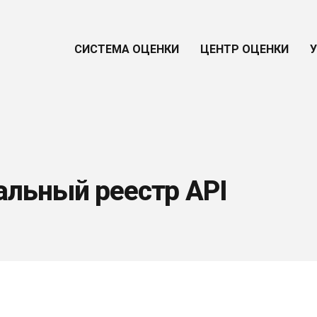
СИСТЕМА ОЦЕНКИ
ЦЕНТР ОЦЕНКИ
альный реестр API