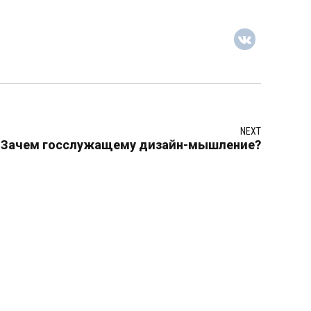
NEXT
В. Зачем госслужащему дизайн-мышление?