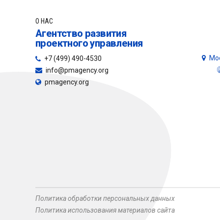
О НАС
Агентство развития
проектного управления
Мос
+7 (499) 490-4530
info@pmagency.org
pmagency.org
Политика обработки персональных данных
Политика использования материалов сайта