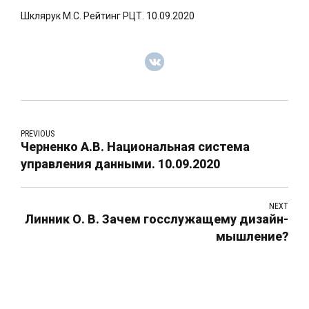
Шклярук М.С. Рейтинг РЦТ. 10.09.2020
PREVIOUS
Черненко А.В. Национальная система
управления данными. 10.09.2020
NEXT
Линник О. В. Зачем госслужащему дизайн-
мышление?