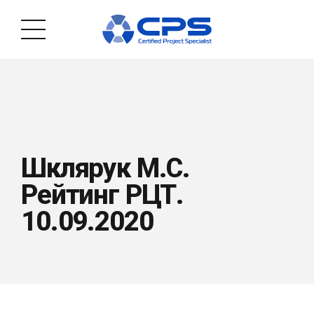
Шклярук М.С.
Рейтинг РЦТ.
10.09.2020