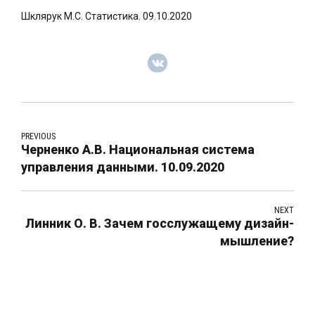
Шклярук М.С. Статистика. 09.10.2020
PREVIOUS
Черненко А.В. Национальная система
управления данными. 10.09.2020
NEXT
Линник О. В. Зачем госслужащему дизайн-
мышление?