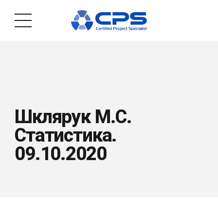
Шклярук М.С.
Статистика.
09.10.2020