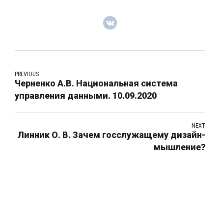
PREVIOUS
Черненко А.В. Национальная система
управления данными. 10.09.2020
NEXT
Линник О. В. Зачем госслужащему дизайн-
мышление?