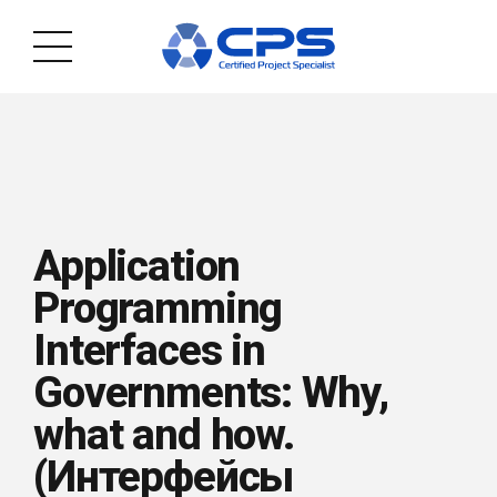
Application
Programming
Interfaces in
Governments: Why,
what and how.
(Интерфейсы