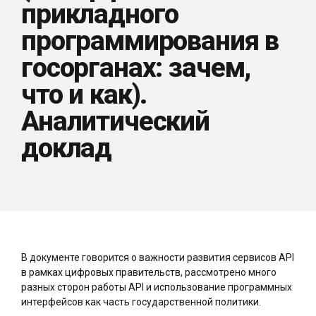
прикладного
программирования в
госорганах: зачем,
что и как).
Аналитический
доклад
В документе говорится о важности развития сервисов API
в рамках цифровых правительств, рассмотрено много
разных сторон работы API и использование программных
интерфейсов как часть государственной политики.