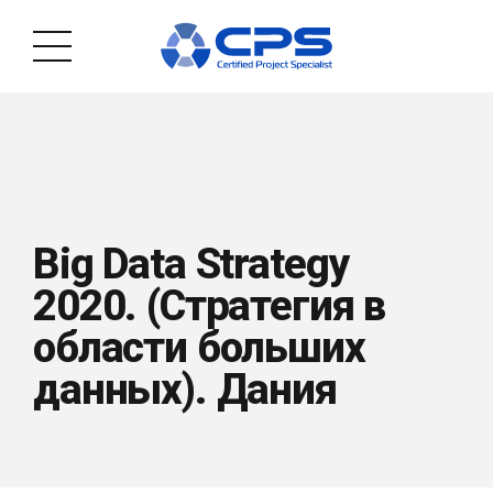
Big Data Strategy
2020. (Стратегия в
области больших
данных). Дания