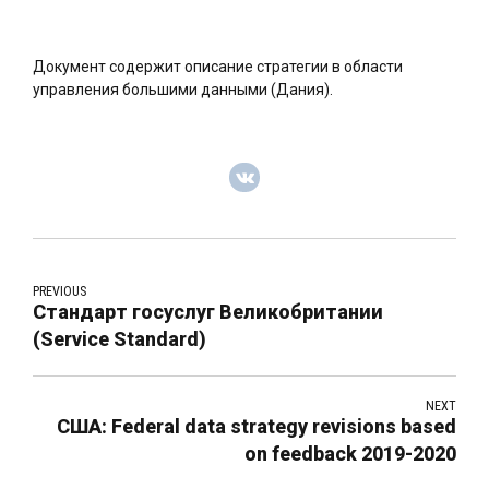
Документ содержит описание стратегии в области
управления большими данными (Дания).
PREVIOUS
Стандарт госуслуг Великобритании
(Service Standard)
NEXT
США: Federal data strategy revisions based
on feedback 2019-2020