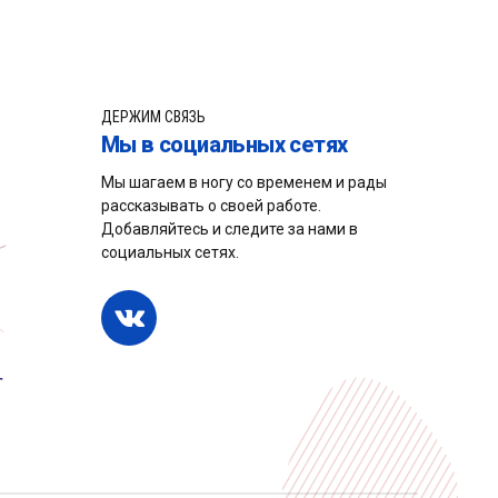
ДЕРЖИМ СВЯЗЬ
Мы в социальных сетях
Мы шагаем в ногу со временем и рады
рассказывать о своей работе.
Добавляйтесь и следите за нами в
социальных сетях.