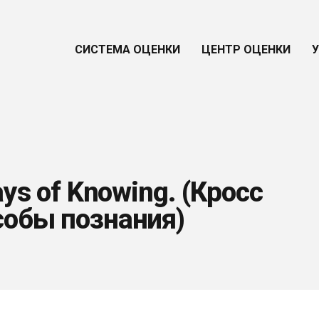
СИСТЕМА ОЦЕНКИ
ЦЕНТР ОЦЕНКИ
ays of Knowing. (Кросс
собы познания)