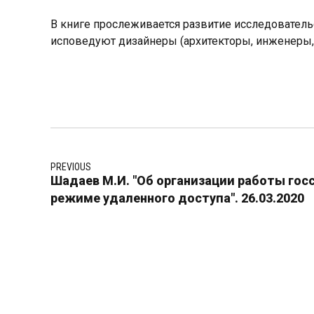
В книге прослеживается развитие исследовател
исповедуют дизайнеры (архитекторы, инженеры, 
PREVIOUS
Шадаев М.И. "Об организации работы го
режиме удаленного доступа". 26.03.2020