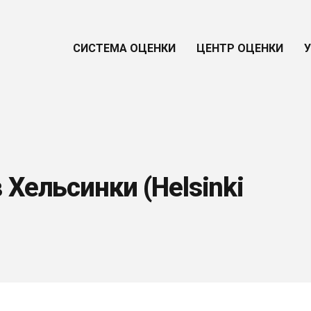
СИСТЕМА ОЦЕНКИ
ЦЕНТР ОЦЕНКИ
 Хельсинки (Helsinki