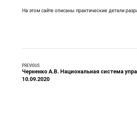
На этом сайте описаны практические детали разр
PREVIOUS
Черненко А.В. Национальная система упр
10.09.2020