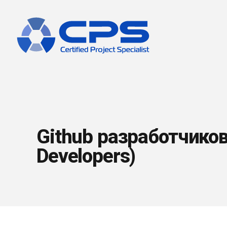
Github разработчиков
Developers)