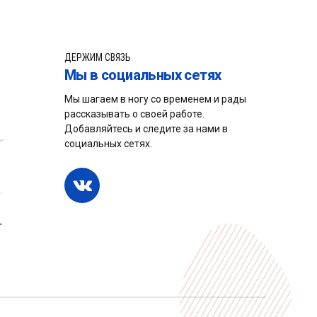
ДЕРЖИМ СВЯЗЬ
Мы в социальных сетях
Мы шагаем в ногу со временем и рады
рассказывать о своей работе.
Добавляйтесь и следите за нами в
социальных сетях.