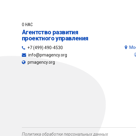
О НАС
Агентство развития
проектного управления
Мос
+7 (499) 490-4530
info@pmagency.org
pmagency.org
Политика обработки персональных данных